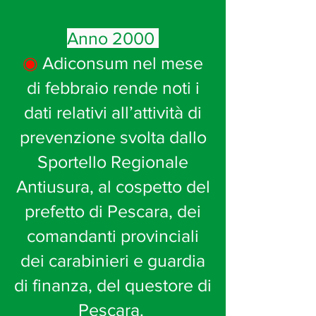
Anno 2000
◉
Adiconsum nel mese
di febbraio rende noti i
dati relativi all’attività di
prevenzione svolta dallo
Sportello Regionale
Antiusura, al cospetto del
prefetto di Pescara, dei
comandanti provinciali
dei carabinieri e guardia
di finanza, del questore di
Pescara.