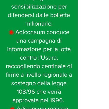
sensibilizzazione per
difendersi dalle bollette
milionarie.
◉
Adiconsum conduce
una campagna di
informazione per la lotta
contro l'Usura,
raccogliendo centinaia di
firme a livello regionale a
sostegno della legge
108/96 che verrà
approvata nel 1996.
◉
Adiconsum realizza