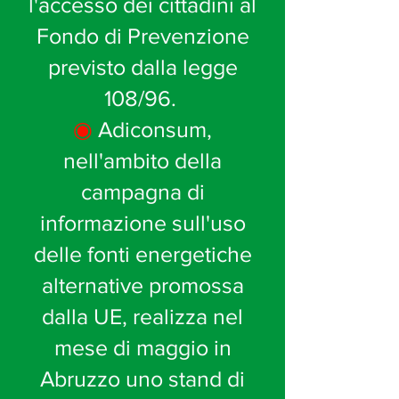
l'accesso dei cittadini al
Fondo di Prevenzione
previsto dalla legge
108/96.
◉
Adiconsum,
nell'ambito della
campagna di
informazione sull'uso
delle fonti energetiche
alternative promossa
dalla UE, realizza nel
mese di maggio in
Abruzzo uno stand di