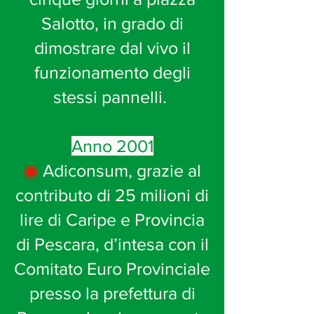
Salotto, in grado di
dimostrare dal vivo il
funzionamento degli
stessi pannelli.
Anno 2001
◉
Adiconsum, grazie al
contributo di 25 milioni di
lire di Caripe e Provincia
di Pescara, d’intesa con il
Comitato Euro Provinciale
presso la prefettura di