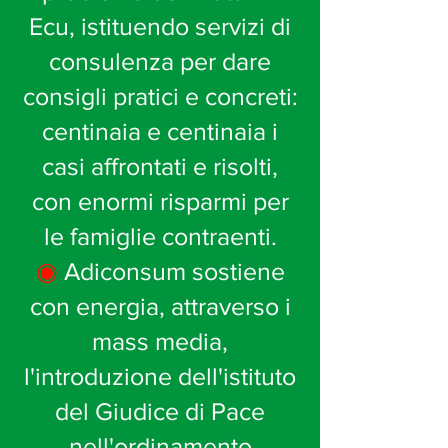
Ecu, istituendo servizi di
consulenza per dare
consigli pratici e concreti:
centinaia e centinaia i
casi affrontati e risolti,
con enormi risparmi per
le famiglie contraenti.
◉
Adiconsum sostiene
con energia, attraverso i
mass media,
l'introduzione dell'istituto
del Giudice di Pace
nell'ordinamento