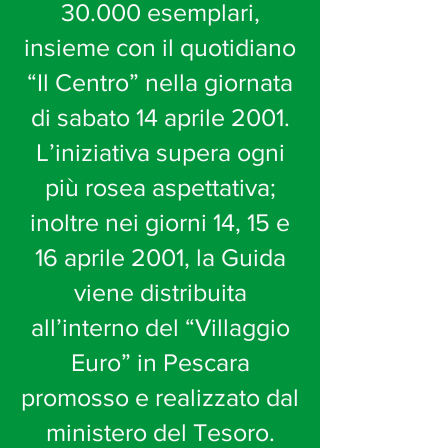
30.000 esemplari,
insieme con il quotidiano
“Il Centro” nella giornata
di sabato 14 aprile 2001.
L’iniziativa supera ogni
più rosea aspettativa;
inoltre nei giorni 14, 15 e
16 aprile 2001, la Guida
viene distribuita
all’interno del “Villaggio
Euro” in Pescara
promosso e realizzato dal
ministero del Tesoro.