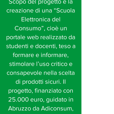
Scopo del progetto è la
creazione di una “Scuola
Elettronica del
Consumo”, cioè un
portale web realizzato da
studenti e docenti, teso a
formare e informare,
stimolare l’uso critico e
consapevole nella scelta
di prodotti sicuri. Il
progetto, finanziato con
25.000 euro, guidato in
Abruzzo da Adiconsum,