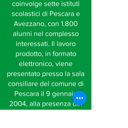
coinvolge sette istituti
scolastici di Pescara e
Avezzano, con 1.800
alunni nel complesso
interessati. Il lavoro
prodotto, in formato
elettronico, viene
presentato presso la sala
consiliare del comune di
Pescara il 9 gennaio
2004, alla presenza dei
rappresentanti della
Regione Abruzzo