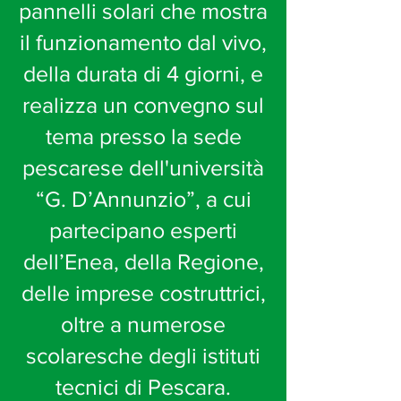
pannelli solari che mostra
il funzionamento dal vivo,
della durata di 4 giorni, e
realizza un convegno sul
tema presso la sede
pescarese dell'università
“G. D’Annunzio”, a cui
partecipano esperti
dell’Enea, della Regione,
delle imprese costruttrici,
oltre a numerose
scolaresche degli istituti
tecnici di Pescara.