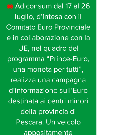
◉
Adiconsum dal 17 al 26
luglio, d’intesa con il
Comitato Euro Provinciale
e in collaborazione con la
UE, nel quadro del
programma “Prince-Euro,
una moneta per tutti”,
realizza una campagna
d’informazione sull’Euro
destinata ai centri minori
della provincia di
Pescara. Un veicolo
appositamente