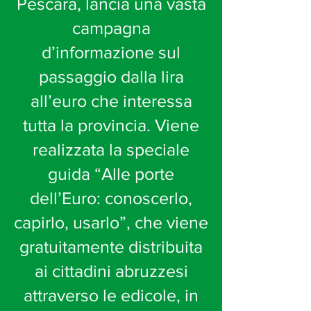
Pescara, lancia una vasta
campagna
d’informazione sul
passaggio dalla lira
all’euro che interessa
tutta la provincia. Viene
realizzata la speciale
guida “Alle porte
dell’Euro: conoscerlo,
capirlo, usarlo”, che viene
gratuitamente distribuita
ai cittadini abruzzesi
attraverso le edicole, in