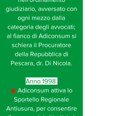
giudiziario, avversato con
ogni mezzo dalla
categoria degli avvocati;
al fianco di Adiconsum si
schiera il Procuratore
della Repubblica di
Pescara, dr. Di Nicola.
Anno 1998
◉
Adiconsum attiva lo
Sportello Regionale
Antiusura, per consentire