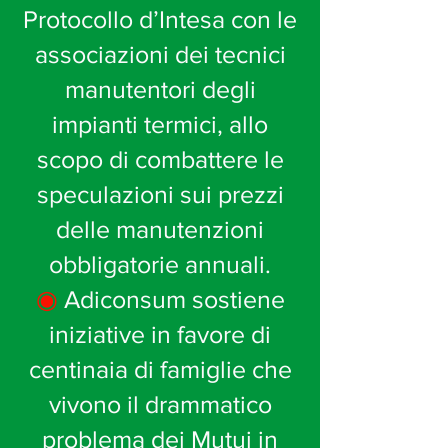
Protocollo d’Intesa con le
associazioni dei tecnici
manutentori degli
impianti termici, allo
scopo di combattere le
speculazioni sui prezzi
delle manutenzioni
obbligatorie annuali.
◉
Adiconsum sostiene
iniziative in favore di
centinaia di famiglie che
vivono il drammatico
problema dei Mutui in