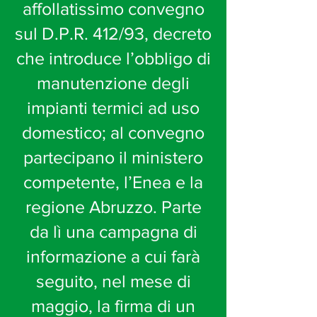
affollatissimo convegno
sul D.P.R. 412/93, decreto
che introduce l’obbligo di
manutenzione degli
impianti termici ad uso
domestico; al convegno
partecipano il ministero
competente, l’Enea e la
regione Abruzzo. Parte
da lì una campagna di
informazione a cui farà
seguito, nel mese di
maggio, la firma di un