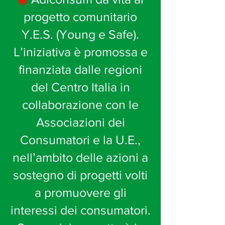
progetto comunitario
Y.E.S. (Young e Safe).
L’iniziativa è promossa e
finanziata dalle regioni
del Centro Italia in
collaborazione con le
Associazioni dei
Consumatori e la U.E.,
nell’ambito delle azioni a
sostegno di progetti volti
a promuovere gli
interessi dei consumatori.