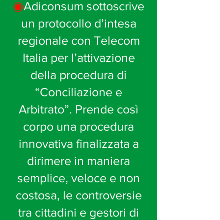
◉
Adiconsum sottoscrive
un protocollo d’intesa
regionale con Telecom
Italia per l’attivazione
della procedura di
“Conciliazione e
Arbitrato”. Prende così
corpo una procedura
innovativa finalizzata a
dirimere in maniera
semplice, veloce e non
costosa, le controversie
tra cittadini e gestori di