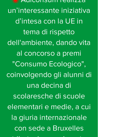
un’interessante iniziativa
d’intesa con la UE in
tema di rispetto
dell'ambiente, dando vita
al concorso a premi
"Consumo Ecologico",
coinvolgendo gli alunni di
una decina di
scolaresche di scuole
elementari e medie, a cui
la giuria internazionale
con sede a Bruxelles