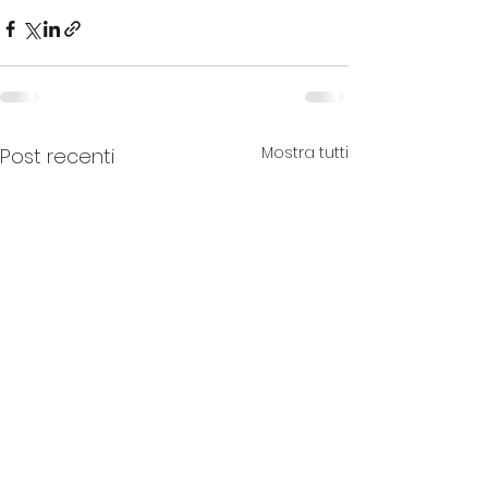
Mostra tutti
Post recenti